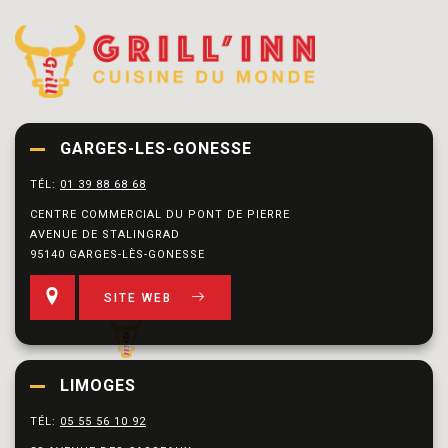
GARGES-LES-GONESSE
TÉL:
01 39 88 68 68
CENTRE COMMERCIAL DU PONT DE PIERRE
AVENUE DE STALINGRAD
95140 GARGES-LÈS-GONESSE
SITE WEB
LIMOGES
TÉL:
05 55 56 10 92